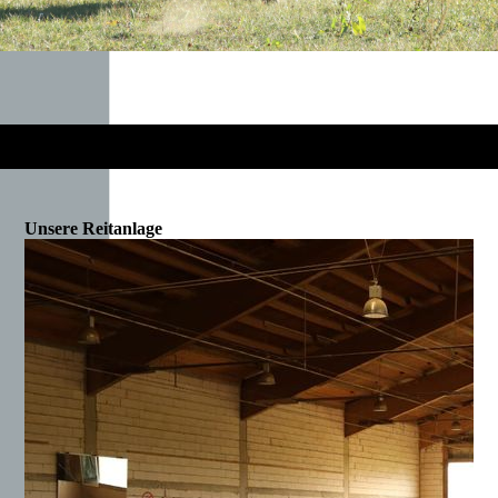
Unsere Reitanlage