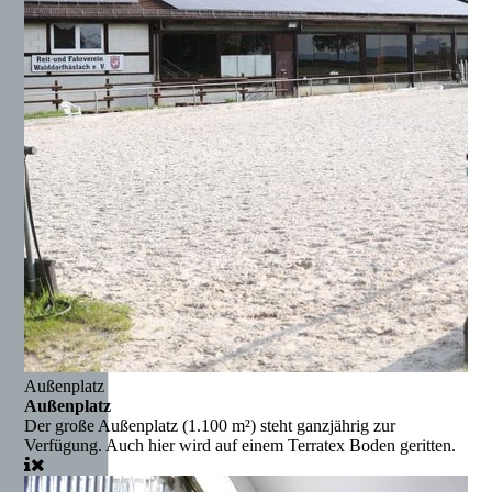
Außenplatz
Außenplatz
Der große Außenplatz (1.100 m²) steht ganzjährig zur
Verfügung. Auch hier wird auf einem Terratex Boden geritten.