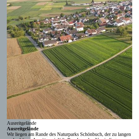
Ausreitgelände
Ausreitgelände
Wir liegen am Rande des Naturparks Schönbuch, der zu langen