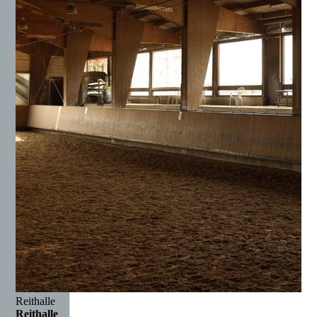
Reithalle
Reithalle