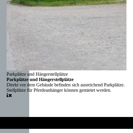
Parkplätze und Hängerstellplätze
Parkplätze und Hängerstellplätze
Direkt vor dem Gebäude befinden sich ausreichend Parkplätze.
Stellplätze für Pferdeanhänger können gemietet werden.