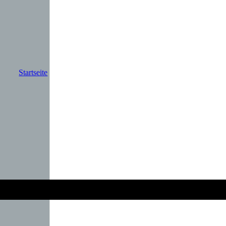
Startseite