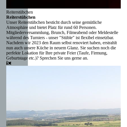
Reiterstübchen
Reiterstübchen
Unser Reiterstübchen besticht durch seine gemütliche
Atmosphäre und bietet Platz für rund 60 Personen.
Mitgliederversammlung, Brunch, Filmeabend oder Meldestelle
während des Turniers - unser "Stüble" ist flexibel einsetzbar.
Nachdem wir 2023 den Raum selbst renoviert haben, erstrahlt
nun auch unsere Küche in neuem Glanz. Sie suchen noch die
perfekte Lokation für Ihre private Feier (Taufe, Firmung,
Geburtstage etc.)? Sprechen Sie uns gerne an.