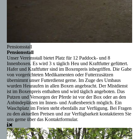
Pensionsstall
Pensionsstall
Unser Vereinsstall bietet Platz für 12 Paddock- und 8
Innenboxen. Es wird 3 x täglich Heu und Kraftfutter gefüttert.
Hafer und Kraftfutter sind im Boxenpreis inbegriffen. Die Gabe
von vorgerichteten Medikamenten oder Futterzusätzen
übernimmt unser Futterdienst gerne. Im Zuge des Umbaus
wurden Heuraufen in allen Boxen angebracht. Der Mistdienst
ist im Boxenpreis enthalten und wird täglich angeboten. Das
Putzen und Versorgen der Pferde ist vor der Box oder an den
Anbindeplätzen im Innen- und Außenbereich möglich. Ein
Waschplatz im Freien steht ebenfalls zur Verfügung. Bei Fragen
zu den aktuellen Preisen und zur Verfügbarkeit kontaktieren Sie
uns gerne über das Kontaktformular.